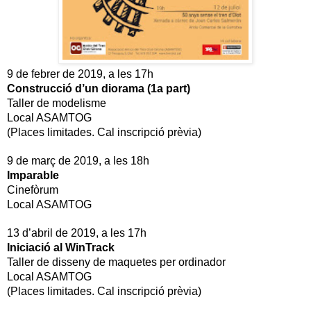
9 de febrer de 2019, a les 17h
Construcció d’un diorama (1a part)
Taller de modelisme
Local ASAMTOG
(Places limitades. Cal inscripció prèvia)
9 de març de 2019, a les 18h
Imparable
Cinefòrum
Local ASAMTOG
13 d’abril de 2019, a les 17h
Iniciació al WinTrack
Taller de disseny de maquetes per ordinador
Local ASAMTOG
(Places limitades. Cal inscripció prèvia)