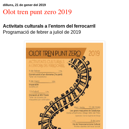
dilluns, 21 de gener del 2019
Olot tren punt zero 2019
Activitats culturals a l’entorn del ferrocarril
Programació de febrer a juliol de 2019