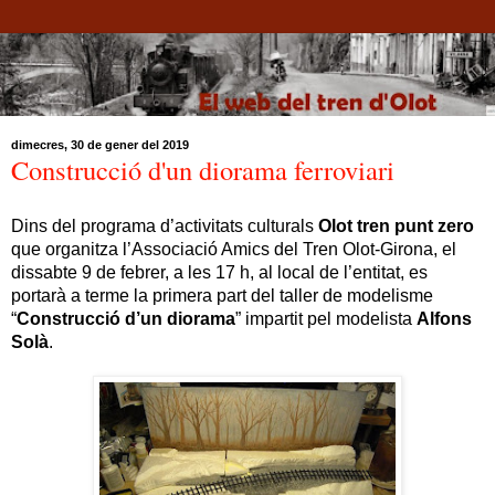
dimecres, 30 de gener del 2019
Construcció d'un diorama ferroviari
Dins del programa d’activitats culturals
Olot tren punt zero
que organitza l’Associació Amics del Tren Olot-Girona, el
dissabte 9 de febrer, a les 17 h, al local de l’entitat, es
portarà a terme la primera part del taller de modelisme
“
Construcció d’un diorama
” impartit pel modelista
Alfons
Solà
.