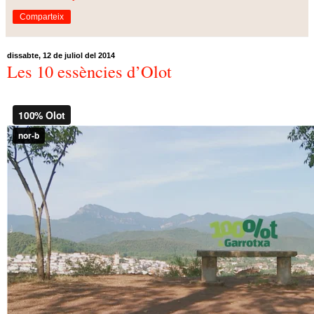
Comparteix
dissabte, 12 de juliol del 2014
Les 10 essències d’Olot