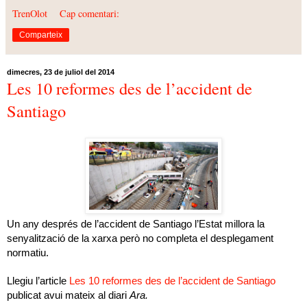
TrenOlot
Cap comentari:
Comparteix
dimecres, 23 de juliol del 2014
Les 10 reformes des de l’accident de
Santiago
Un any després de l’accident de Santiago l’Estat millora la
senyalització de la xarxa però no completa el desplegament
normatiu.
Llegiu l’article
Les 10 reformes des de l’accident de Santiago
publicat avui mateix al diari
Ara.