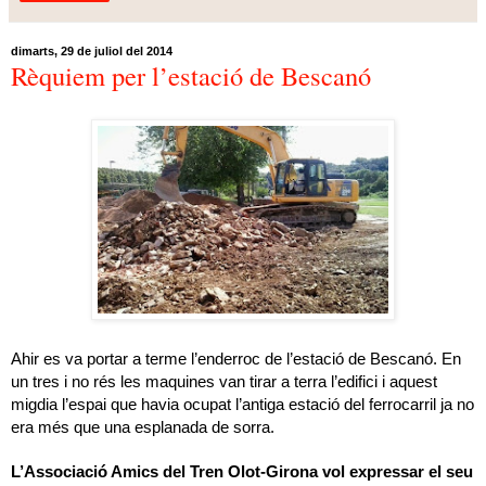
dimarts, 29 de juliol del 2014
Rèquiem per l’estació de Bescanó
Ahir es va portar a terme l’enderroc de l’estació de Bescanó. En
un tres i no rés les maquines van tirar a terra l’edifici i aquest
migdia l’espai que havia ocupat l’antiga estació del ferrocarril ja no
era més que una esplanada de sorra.
L’Associació Amics del Tren Olot-Girona vol expressar el seu