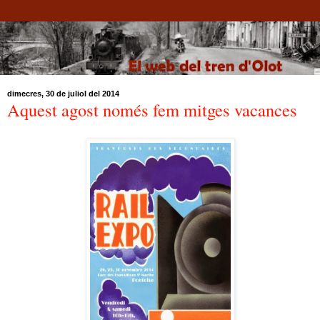
dimecres, 30 de juliol del 2014
Aquest agost només fem mitges vacances