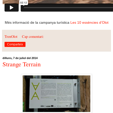
Més informació de la campanya turística
Les 10 essències d’Olot
TrenOlot
Cap comentari:
Comparteix
dilluns, 7 de juliol del 2014
Strange Terrain