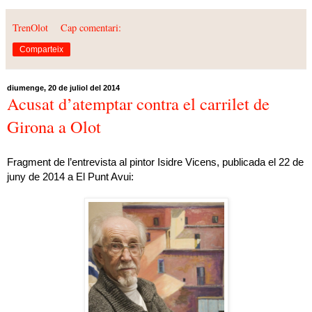
TrenOlot
Cap comentari:
Comparteix
diumenge, 20 de juliol del 2014
Acusat d’atemptar contra el carrilet de
Girona a Olot
Fragment de l’entrevista al pintor Isidre Vicens, publicada el 22 de
juny de
2014 a
El Punt Avui: