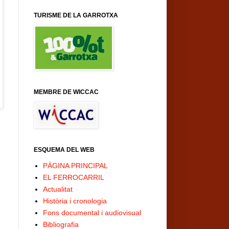
TURISME DE LA GARROTXA
MEMBRE DE WICCAC
ESQUEMA DEL WEB
PÀGINA PRINCIPAL
EL FERROCARRIL
Actualitat
Història i cronologia
Fons documental i audiovisual
Bibliografia