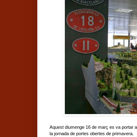
Aquest diumenge 16 de març es va portar a 
la jornada de portes obertes de primavera.