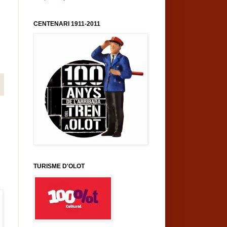
CENTENARI 1911-2011
TURISME D'OLOT