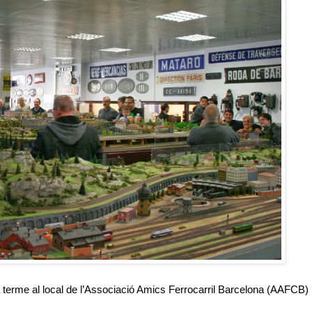
terme al local de l’Associació Amics Ferrocarril Barcelona (AAFCB)