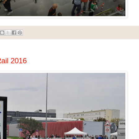
Rail 2016