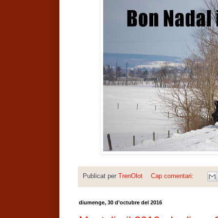
Publicat per
TrenOlot
Cap comentari:
diumenge, 30 d’octubre del 2016