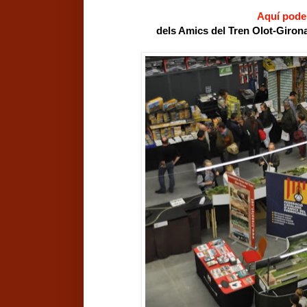
Aquí pode
dels Amics del Tren Olot-Giron