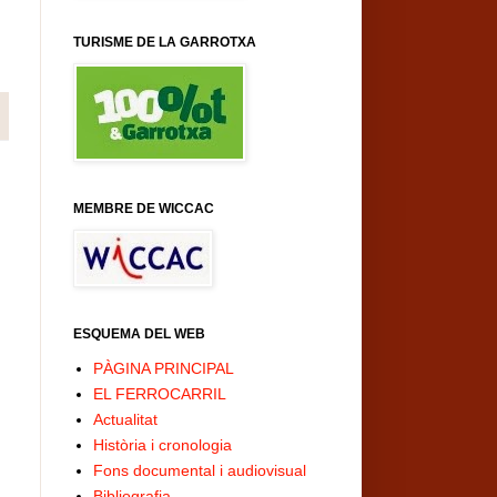
TURISME DE LA GARROTXA
MEMBRE DE WICCAC
ESQUEMA DEL WEB
PÀGINA PRINCIPAL
EL FERROCARRIL
Actualitat
Història i cronologia
Fons documental i audiovisual
Bibliografia