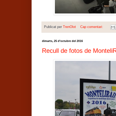
Publicat per
TrenOlot
Cap comentari:
dimarts, 25 d’octubre del 2016
Recull de fotos de Monteli