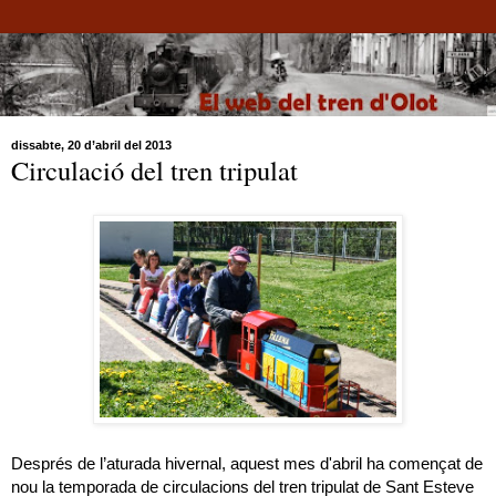
dissabte, 20 d’abril del 2013
Circulació del tren tripulat
Després de l’aturada hivernal, aquest mes d'abril ha començat de
nou la temporada de circulacions del tren tripulat de Sant Esteve