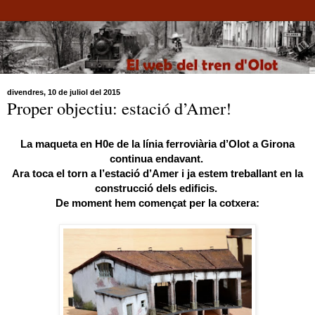
divendres, 10 de juliol del 2015
Proper objectiu: estació d’Amer!
La maqueta en H0e de la línia ferroviària d’Olot a Girona
continua endavant.
Ara toca el torn a l’estació d’Amer i ja estem
treballant en la
construcció dels edificis.
De moment hem començat per la cotxera: