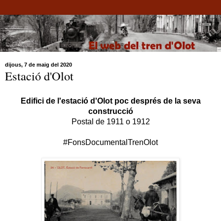
dijous, 7 de maig del 2020
Estació d'Olot
Edifici de l'estació d'Olot poc després de la seva
construcció
Postal de 1911 o 1912
#FonsDocumentalTrenOlot