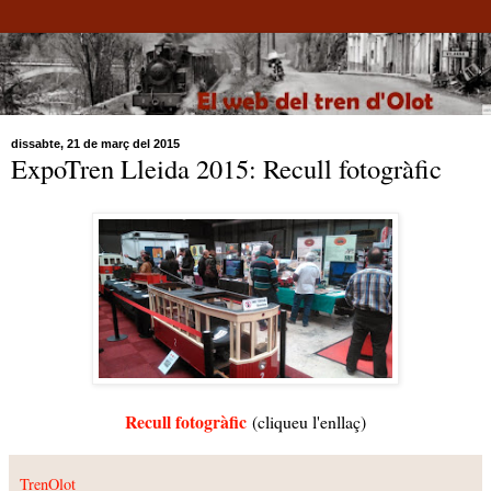
dissabte, 21 de març del 2015
ExpoTren Lleida 2015: Recull fotogràfic
Recull fotogràfic
(cliqueu l'enllaç)
TrenOlot