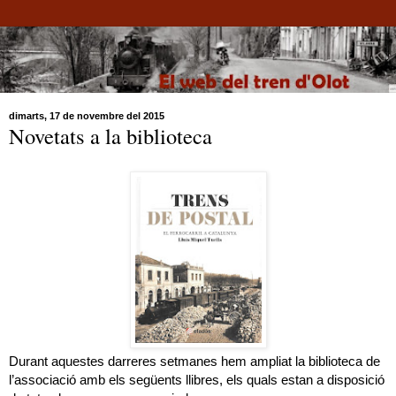
dimarts, 17 de novembre del 2015
Novetats a la biblioteca
Durant aquestes darreres setmanes hem ampliat la biblioteca de
l’associació amb els següents llibres, els quals estan a disposició