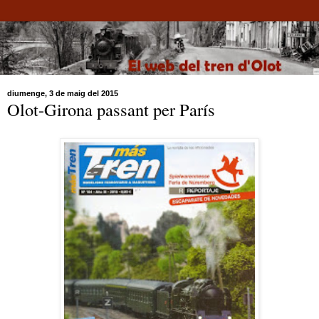
diumenge, 3 de maig del 2015
Olot-Girona passant per París