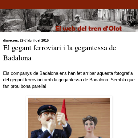
dimecres, 29 d’abril del 2015
El gegant ferroviari i la gegantessa de
Badalona
Els companys de Badalona ens han fet arribar aquesta fotografia
del gegant ferroviari amb la gegantessa de Badalona.
Sembla que
fan prou bona parella!