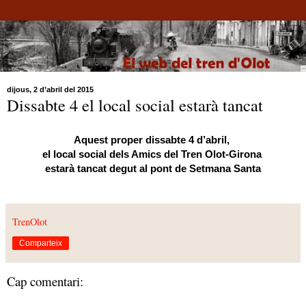
dijous, 2 d’abril del 2015
Dissabte 4 el local social estarà tancat
Aquest proper dissabte 4 d’abril,
el local social dels Amics del Tren Olot-Girona
estarà tancat degut al pont de Setmana Santa
TrenOlot
Comparteix
Cap comentari: