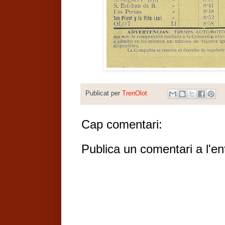
Publicat per
TrenOlot
Cap comentari:
Publica un comentari a l'en