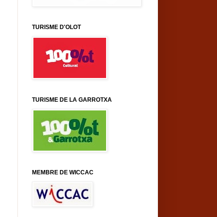
TURISME D'OLOT
TURISME DE LA GARROTXA
MEMBRE DE WICCAC