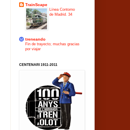
TrainScape
Línea Contorno
de Madrid. 34
treneando
Fin de trayecto; muchas gracias
por viajar
CENTENARI 1911-2011