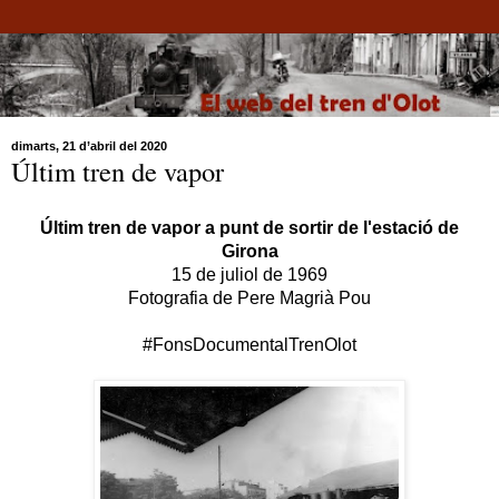
dimarts, 21 d’abril del 2020
Últim tren de vapor
Últim tren de vapor a punt de sortir de l'estació de
Girona
15 de juliol de 1969
Fotografia de Pere Magrià Pou
#FonsDocumentalTrenOlot