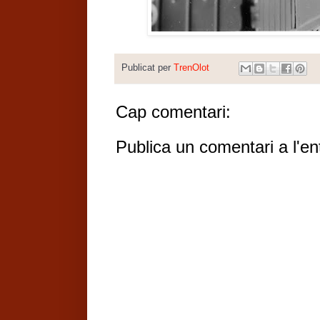
Publicat per
TrenOlot
Cap comentari:
Publica un comentari a l'en