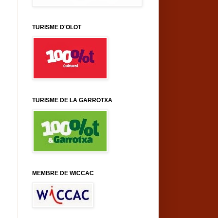
TURISME D'OLOT
TURISME DE LA GARROTXA
MEMBRE DE WICCAC