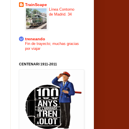
TrainScape
Línea Contorno
de Madrid. 34
treneando
Fin de trayecto; muchas gracias
por viajar
CENTENARI 1911-2011